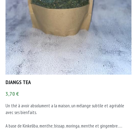
DJANGS TEA
3,70 €
Un thé à avoir absolument a la maison, un mélange subtile et agréable
avec ses bienfaits.
A base de Kinkeliba, menthe; bissap, moringa, menthe et gingembre.....