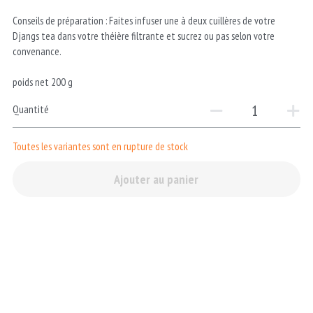
Conseils de préparation : Faites infuser une à deux cuillères de votre
Djangs tea dans votre théière filtrante et sucrez ou pas selon votre
convenance.
poids net 200 g
Quantité
Toutes les variantes sont en rupture de stock
Ajouter au panier